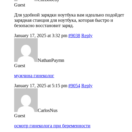
Guest
Для удобной зарядки ноутбука вам идеально подойдет
зарядная станция для ноутбука, которая быстро и
безопасно восстановит заряд.
January 17, 2025 at 3:32 pm
#9038
Reply
NathanPaymn
Guest
мужчина гинеколог
January 17, 2025 at 5:15 pm
#9054
Reply
CarlosNus
Guest
осмотр гинеколога при беременности