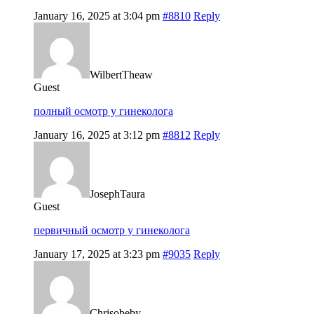
January 16, 2025 at 3:04 pm
#8810
Reply
WilbertTheaw
Guest
полный осмотр у гинеколога
January 16, 2025 at 3:12 pm
#8812
Reply
JosephTaura
Guest
первичный осмотр у гинеколога
January 17, 2025 at 3:23 pm
#9035
Reply
Chrisobeby