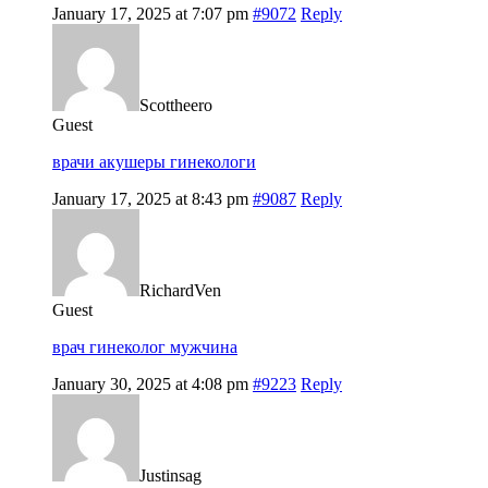
January 17, 2025 at 7:07 pm
#9072
Reply
Scottheero
Guest
врачи акушеры гинекологи
January 17, 2025 at 8:43 pm
#9087
Reply
RichardVen
Guest
врач гинеколог мужчина
January 30, 2025 at 4:08 pm
#9223
Reply
Justinsag