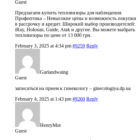
Guest
Предлагаем купить тепловизоры для наблюдения
Профоптика – Невысокие цены и возможность покупки
в рассрочку и кредит. Широкий выбор производителей:
iRay, Holosun, Guide, Atak и другие. Вы можете выбрать
тепловизоры по цене от 13 000 грн.
February 3, 2025 at 4:34 pm
#9259
Reply
Garlandwaing
Guest
записаться на прием к гинекологу –
ginecologiya.dp.ua
February 4, 2025 at 1:43 pm
#9260
Reply
HenryMot
Guest