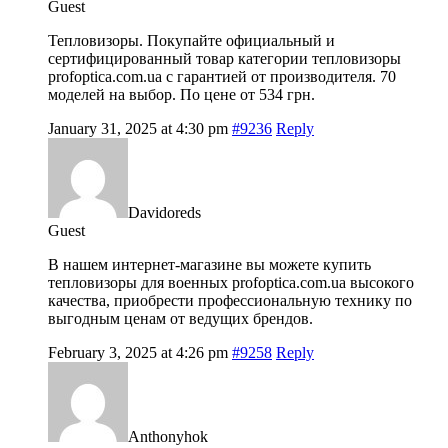
Guest
Тепловизоры. Покупайте официальный и
сертифицированный товар категории тепловизоры
profoptica.com.ua с гарантией от производителя. 70
моделей на выбор. По цене от 534 грн.
January 31, 2025 at 4:30 pm
#9236
Reply
Davidoreds
Guest
В нашем интернет-магазине вы можете купить
тепловизоры для военных
profoptica.com.ua высокого
качества, приобрести профессиональную технику по
выгодным ценам от ведущих брендов.
February 3, 2025 at 4:26 pm
#9258
Reply
Anthonyhok