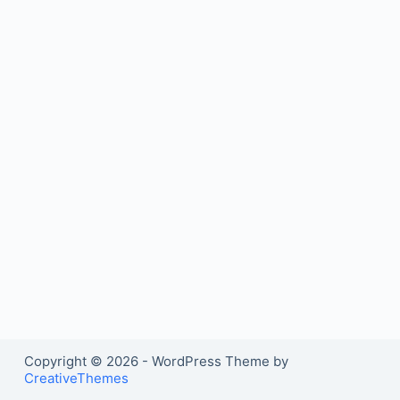
Copyright © 2026 - WordPress Theme by
CreativeThemes